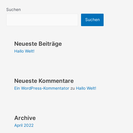
Suchen
Suchen
Neueste Beiträge
Hallo Welt!
Neueste Kommentare
Ein WordPress-Kommentator
zu
Hallo Welt!
Archive
April 2022